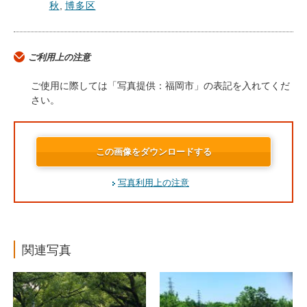
秋
,
博多区
ご利用上の注意
ご使用に際しては「写真提供：福岡市」の表記を入れてくだ
さい。
この画像をダウンロードする
写真利用上の注意
関連写真