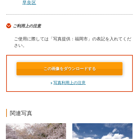
早良区
ご利用上の注意
ご使用に際しては「写真提供：福岡市」の表記を入れてくだ
さい。
この画像をダウンロードする
写真利用上の注意
関連写真