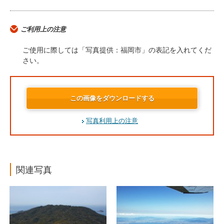
ご利用上の注意
ご使用に際しては「写真提供：福岡市」の表記を入れてくだ
さい。
この画像をダウンロードする
写真利用上の注意
関連写真