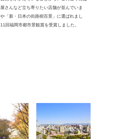
本屋さんなど立ち寄りたい店舗が並んでいま
」や「新・日本の街路樹百景」に選ばれまし
11回福岡市都市景観賞を受賞しました。