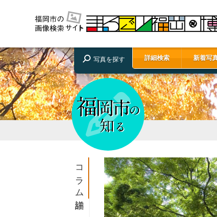
詳細検索
新着写
写真を探す
コラム詳細