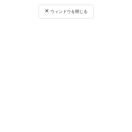
×
ウィンドウを閉じる