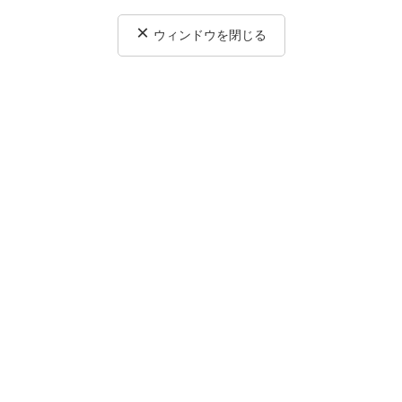
×
ウィンドウを閉じる