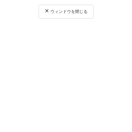
×
ウィンドウを閉じる