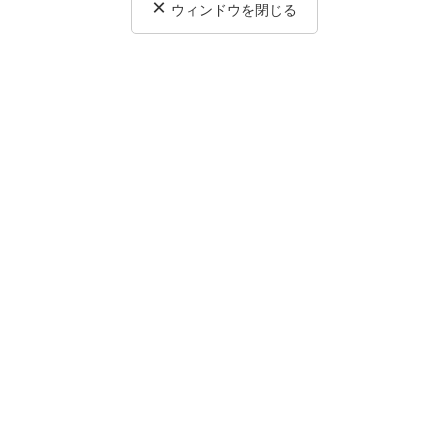
×
ウィンドウを閉じる