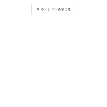
×
ウィンドウを閉じる